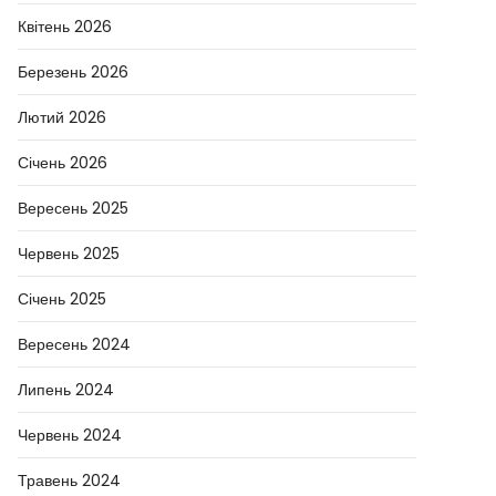
Квітень 2026
Березень 2026
Лютий 2026
Січень 2026
Вересень 2025
Червень 2025
Січень 2025
Вересень 2024
Липень 2024
Червень 2024
Травень 2024