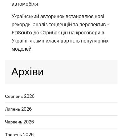
автомобіля
Український авторинок встановлює нові
рекорди: аналіз тенденцій та перспектив -
FDSauto
до
Стрибок цін на кросовери в
Україні: як змінилася вартість популярних
моделей
Архіви
Серпень 2026
Липень 2026
Червень 2026
Травень 2026