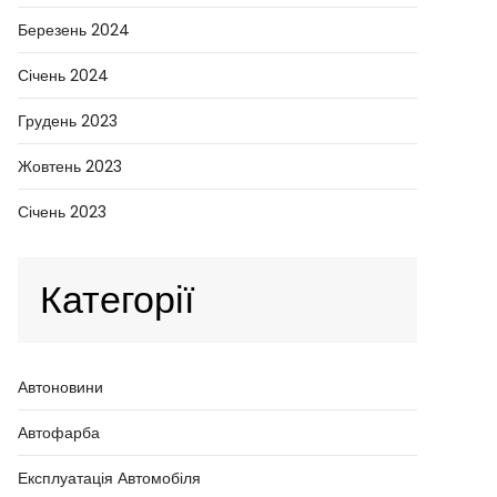
Березень 2024
Січень 2024
Грудень 2023
Жовтень 2023
Січень 2023
Категорії
Автоновини
Автофарба
Експлуатація Автомобіля