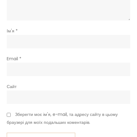
Ім'я
*
Email
*
Сайт
Зберегти моє ім'я, e-mail, та адресу сайту в цьому
браузері для моїх подальших коментарів.