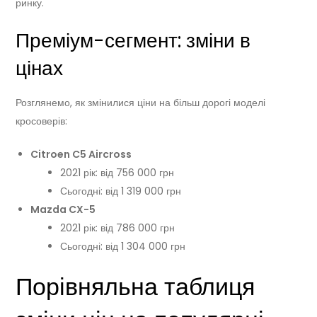
ринку.
Преміум-сегмент: зміни в
цінах
Розглянемо, як змінилися ціни на більш дорогі моделі
кросоверів:
Citroen C5 Aircross
2021 рік: від 756 000 грн
Сьогодні: від 1 319 000 грн
Mazda CX-5
2021 рік: від 786 000 грн
Сьогодні: від 1 304 000 грн
Порівняльна таблиця