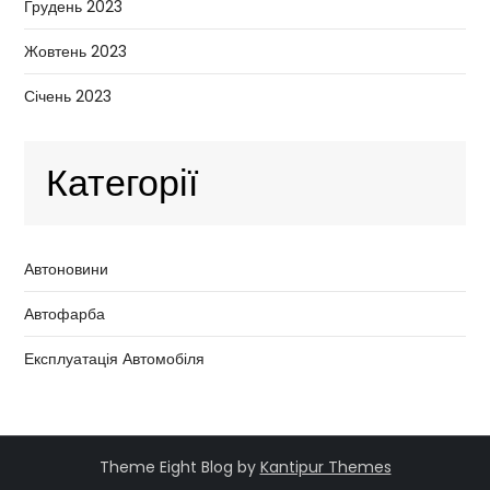
Грудень 2023
Жовтень 2023
Січень 2023
Категорії
Автоновини
Автофарба
Експлуатація Автомобіля
Theme Eight Blog by
Kantipur Themes