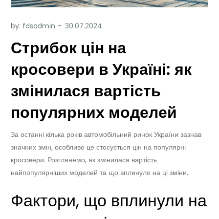
by:
fdsadmin
Стрибок цін на
кросовери в Україні: як
змінилася вартість
популярних моделей
За останні кілька років автомобільний ринок України зазнав
значних змін, особливо це стосується цін на популярні
кросовери. Розглянемо, як змінилася вартість
найпопулярніших моделей та що вплинуло на ці зміни.
Фактори, що вплинули на