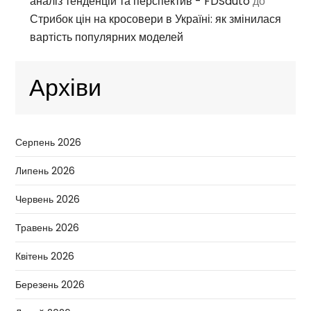
аналіз тенденцій та перспектив - FDSauto
до
Стрибок цін на кросовери в Україні: як змінилася
вартість популярних моделей
Архіви
Серпень 2026
Липень 2026
Червень 2026
Травень 2026
Квітень 2026
Березень 2026