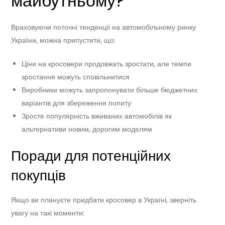
майбутньому?
Враховуючи поточні тенденції на автомобільному ринку
України, можна припустити, що:
Ціни на кросовери продовжать зростати, але темпи
зростання можуть сповільнитися
Виробники можуть запропонувати більше бюджетних
варіантів для збереження попиту
Зросте популярність вживаних автомобілів як
альтернативи новим, дорогим моделям
Поради для потенційних
покупців
Якщо ви плануєте придбати кросовер в Україні, зверніть
увагу на такі моменти: