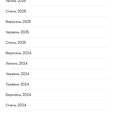
Лютий 2026
Січень 2026
Вересень 2025
Червень 2025
Січень 2025
Вересень 2024
Липень 2024
Червень 2024
Травень 2024
Березень 2024
Січень 2024