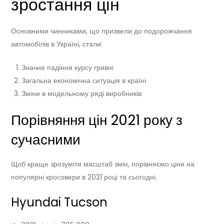
зростання цін
Основними чинниками, що призвели до подорожчання
автомобілів в Україні, стали:
Значне падіння курсу гривні
Загальна економічна ситуація в країні
Зміни в модельному ряді виробників
Порівняння цін 2021 року з
сучасними
Щоб краще зрозуміти масштаб змін, порівняємо ціни на
популярні кросовери в 2021 році та сьогодні.
Hyundai Tucson