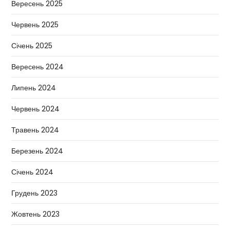
Вересень 2025
Червень 2025
Січень 2025
Вересень 2024
Липень 2024
Червень 2024
Травень 2024
Березень 2024
Січень 2024
Грудень 2023
Жовтень 2023