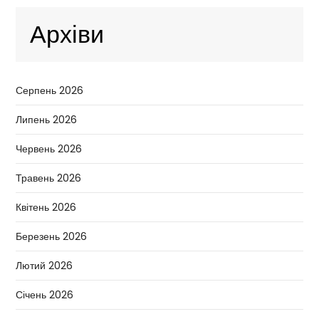
Архіви
Серпень 2026
Липень 2026
Червень 2026
Травень 2026
Квітень 2026
Березень 2026
Лютий 2026
Січень 2026