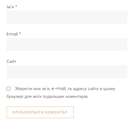
Ім'я
*
Email
*
Сайт
Зберегти моє ім'я, e-mail, та адресу сайту в цьому
браузері для моїх подальших коментарів.