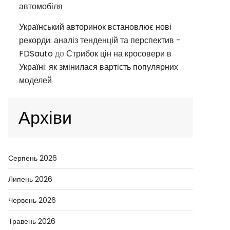
автомобіля
Український авторинок встановлює нові
рекорди: аналіз тенденцій та перспектив -
FDSauto
до
Стрибок цін на кросовери в
Україні: як змінилася вартість популярних
моделей
Архіви
Серпень 2026
Липень 2026
Червень 2026
Травень 2026