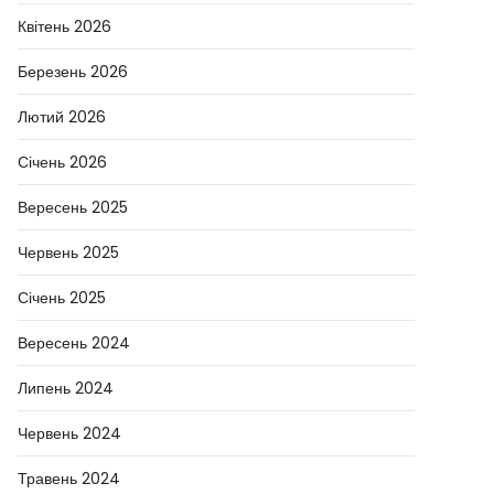
Квітень 2026
Березень 2026
Лютий 2026
Січень 2026
Вересень 2025
Червень 2025
Січень 2025
Вересень 2024
Липень 2024
Червень 2024
Травень 2024