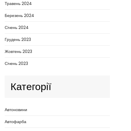
Травень 2024
Березень 2024
Січень 2024
Грудень 2023
Жовтень 2023
Січень 2023
Категорії
Автоновини
Автофарба