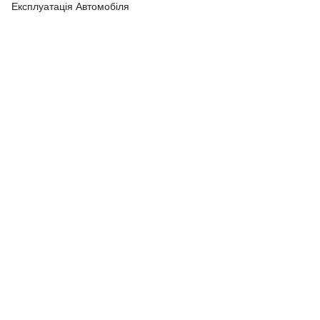
Експлуатація Автомобіля