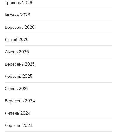
Травень 2026
Квітень 2026
Березень 2026
Лютий 2026
Січень 2026
Вересень 2025
Червень 2025
Січень 2025
Вересень 2024
Липень 2024
Червень 2024