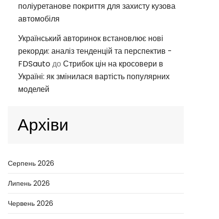
поліуретанове покриття для захисту кузова
автомобіля
Український авторинок встановлює нові
рекорди: аналіз тенденцій та перспектив -
FDSauto
до
Стрибок цін на кросовери в
Україні: як змінилася вартість популярних
моделей
Архіви
Серпень 2026
Липень 2026
Червень 2026