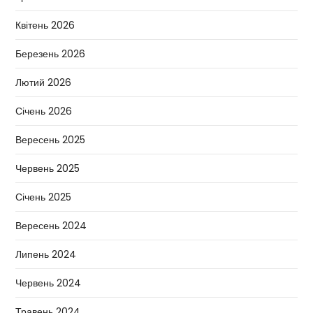
Квітень 2026
Березень 2026
Лютий 2026
Січень 2026
Вересень 2025
Червень 2025
Січень 2025
Вересень 2024
Липень 2024
Червень 2024
Травень 2024