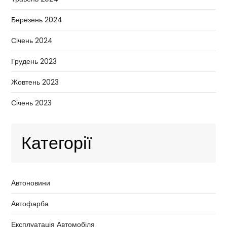
Березень 2024
Січень 2024
Грудень 2023
Жовтень 2023
Січень 2023
Категорії
Автоновини
Автофарба
Експлуатація Автомобіля