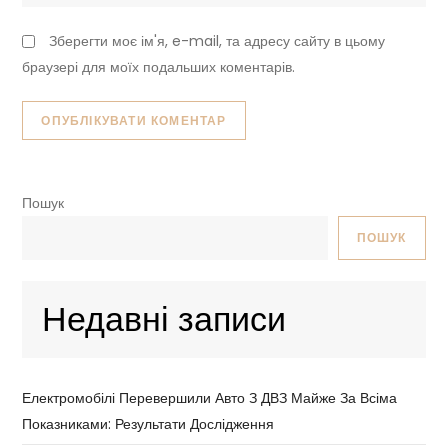
Зберегти моє ім'я, e-mail, та адресу сайту в цьому
браузері для моїх подальших коментарів.
Пошук
ПОШУК
Недавні записи
Електромобілі Перевершили Авто З ДВЗ Майже За Всіма
Показниками: Результати Дослідження