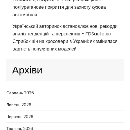
поліуретанове покриття для захисту кузова
автомобіля
Український авторинок встановлює нові рекорди:
аналіз тенденцій та перспектив - FDSauto
до
Стрибок цін на кросовери в Україні: як змінилася
вартість популярних моделей
Архіви
Серпень 2026
Липень 2026
Червень 2026
Травень 2026