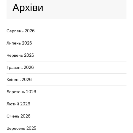
Архіви
Серпень 2026
Липень 2026
Червень 2026
Травень 2026
Квітень 2026
Березень 2026
Лютий 2026
Січень 2026
Вересень 2025