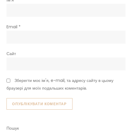
Email
*
Сайт
Зберегти моє ім'я, e-mail, та адресу сайту в цьому
браузері для моїх подальших коментарів.
Пошук