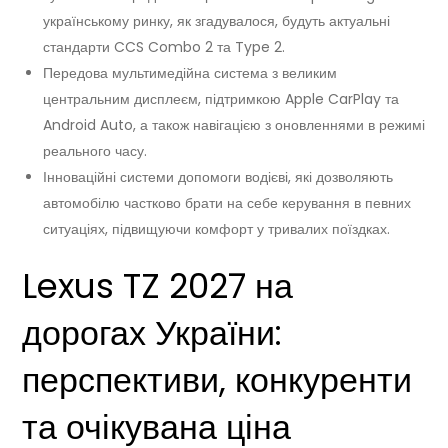
українському ринку, як згадувалося, будуть актуальні
стандарти CCS Combo 2 та Type 2.
Передова мультимедійна система з великим
центральним дисплеєм, підтримкою Apple CarPlay та
Android Auto, а також навігацією з оновленнями в режимі
реального часу.
Інноваційні системи допомоги водієві, які дозволяють
автомобілю частково брати на себе керування в певних
ситуаціях, підвищуючи комфорт у тривалих поїздках.
Lexus TZ 2027 на
дорогах України:
перспективи, конкуренти
та очікувана ціна