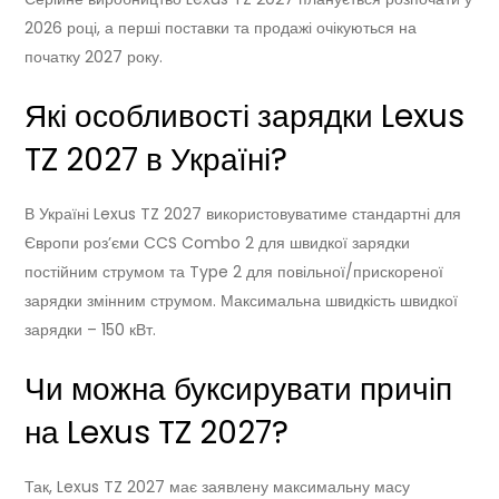
2026 році, а перші поставки та продажі очікуються на
початку 2027 року.
Які особливості зарядки Lexus
TZ 2027 в Україні?
В Україні Lexus TZ 2027 використовуватиме стандартні для
Європи роз’єми CCS Combo 2 для швидкої зарядки
постійним струмом та Type 2 для повільної/прискореної
зарядки змінним струмом. Максимальна швидкість швидкої
зарядки – 150 кВт.
Чи можна буксирувати причіп
на Lexus TZ 2027?
Так, Lexus TZ 2027 має заявлену максимальну масу