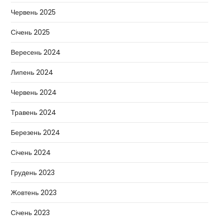
Червень 2025
Січень 2025
Вересень 2024
Липень 2024
Червень 2024
Травень 2024
Березень 2024
Січень 2024
Грудень 2023
Жовтень 2023
Січень 2023