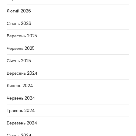
Лютий 2026
Січень 2026
Вересень 2025
Червень 2025
Січень 2025
Вересень 2024
Липень 2024
Червень 2024
Травень 2024
Березень 2024
Січень 2024