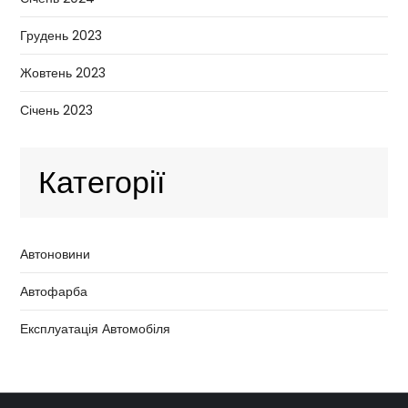
Грудень 2023
Жовтень 2023
Січень 2023
Категорії
Автоновини
Автофарба
Експлуатація Автомобіля