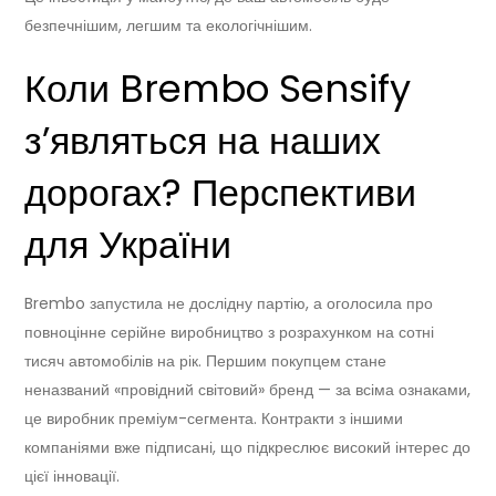
безпечнішим, легшим та екологічнішим.
Коли Brembo Sensify
з’являться на наших
дорогах? Перспективи
для України
Brembo запустила не дослідну партію, а оголосила про
повноцінне серійне виробництво з розрахунком на сотні
тисяч автомобілів на рік. Першим покупцем стане
неназваний «провідний світовий» бренд — за всіма ознаками,
це виробник преміум-сегмента. Контракти з іншими
компаніями вже підписані, що підкреслює високий інтерес до
цієї інновації.