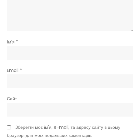
Ім'я
*
Email
*
Сайт
Зберегти моє ім'я, e-mail, та адресу сайту в цьому
браузері для моїх подальших коментарів.