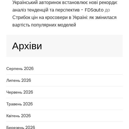
Український авторинок встановлює нові рекорди:
аналіз тенденцій та перспектив - FDSauto
до
Стрибок цін на кросовери в Україні: як змінилася
вартість популярних моделей
Архіви
Серпень 2026
Липень 2026
Червень 2026
Травень 2026
Квітень 2026
Березень 2026