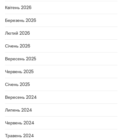
Квітень 2026
Березень 2026
Лютий 2026
Січень 2026
Вересень 2025
Червень 2025
Січень 2025
Вересень 2024
Липень 2024
Червень 2024
Травень 2024