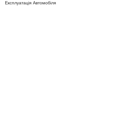
Експлуатація Автомобіля