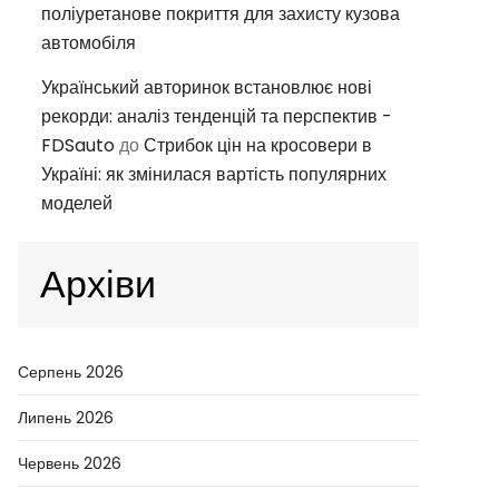
поліуретанове покриття для захисту кузова
автомобіля
Український авторинок встановлює нові
рекорди: аналіз тенденцій та перспектив -
FDSauto
до
Стрибок цін на кросовери в
Україні: як змінилася вартість популярних
моделей
Архіви
Серпень 2026
Липень 2026
Червень 2026