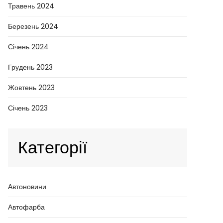
Травень 2024
Березень 2024
Січень 2024
Грудень 2023
Жовтень 2023
Січень 2023
Категорії
Автоновини
Автофарба