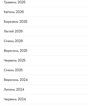
Травень 2026
Квітень 2026
Березень 2026
Лютий 2026
Січень 2026
Вересень 2025
Червень 2025
Січень 2025
Вересень 2024
Липень 2024
Червень 2024