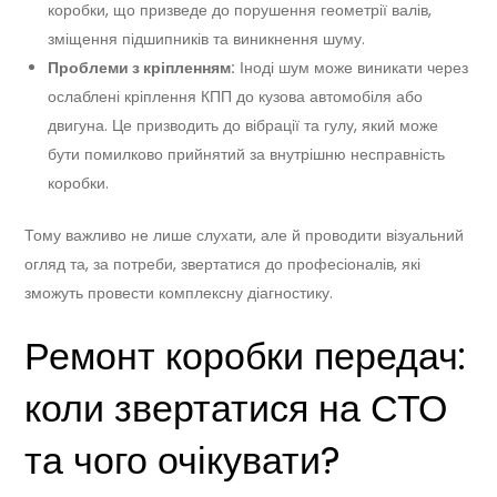
коробки, що призведе до порушення геометрії валів,
зміщення підшипників та виникнення шуму.
Проблеми з кріпленням:
Іноді шум може виникати через
ослаблені кріплення КПП до кузова автомобіля або
двигуна. Це призводить до вібрації та гулу, який може
бути помилково прийнятий за внутрішню несправність
коробки.
Тому важливо не лише слухати, але й проводити візуальний
огляд та, за потреби, звертатися до професіоналів, які
зможуть провести комплексну діагностику.
Ремонт коробки передач:
коли звертатися на СТО
та чого очікувати?