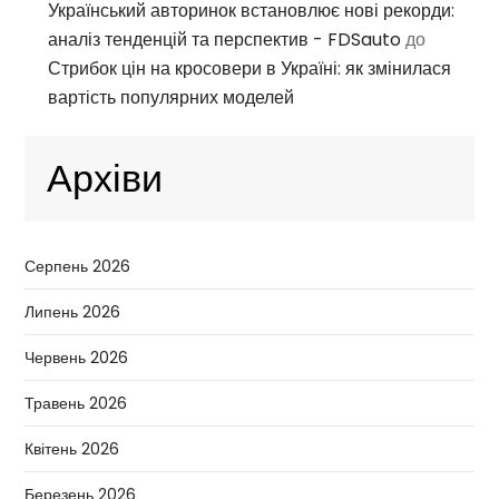
Український авторинок встановлює нові рекорди:
аналіз тенденцій та перспектив - FDSauto
до
Стрибок цін на кросовери в Україні: як змінилася
вартість популярних моделей
Архіви
Серпень 2026
Липень 2026
Червень 2026
Травень 2026
Квітень 2026
Березень 2026