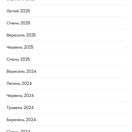
Лютий 2026
Січень 2026
Вересень 2025
Червень 2025
Січень 2025
Вересень 2024
Липень 2024
Червень 2024
Травень 2024
Березень 2024
Січень 2024