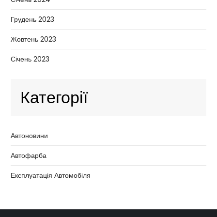
Грудень 2023
Жовтень 2023
Січень 2023
Категорії
Автоновини
Автофарба
Експлуатація Автомобіля