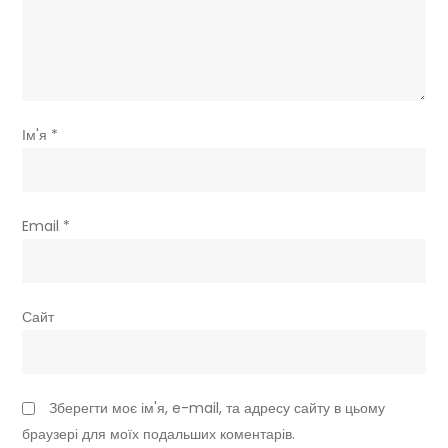
Ім'я
*
Email
*
Сайт
Зберегти моє ім'я, e-mail, та адресу сайту в цьому
браузері для моїх подальших коментарів.