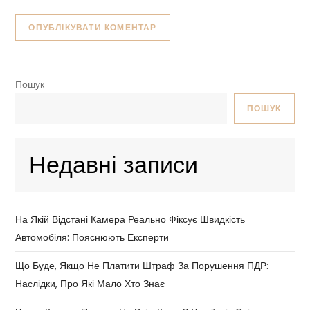
Пошук
ПОШУК
Недавні записи
На Якій Відстані Камера Реально Фіксує Швидкість
Автомобіля: Пояснюють Експерти
Що Буде, Якщо Не Платити Штраф За Порушення ПДР:
Наслідки, Про Які Мало Хто Знає