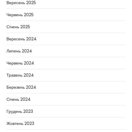
Вересень 2025
Червень 2025
Січень 2025
Вересень 2024
Липень 2024
Червень 2024
Травень 2024
Березень 2024
Січень 2024
Грудень 2023
Жовтень 2023