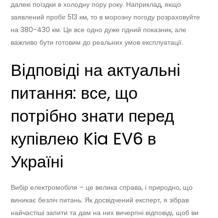
далекі поїздки в холодну пору року. Наприклад, якщо
заявлений пробіг 513 км, то в морозну погоду розраховуйте
на 380-430 км. Це все одно дуже гідний показник, але
важливо бути готовим до реальних умов експлуатації.
Відповіді на актуальні
питання: все, що
потрібно знати перед
купівлею Kia EV6 в
Україні
Вибір електромобіля – це велика справа, і природно, що
виникає безліч питань. Як досвідчений експерт, я зібрав
найчастіші запити та дам на них вичерпні відповіді, щоб ви