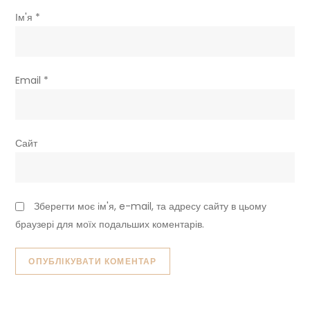
Ім'я
*
Email
*
Сайт
Зберегти моє ім'я, e-mail, та адресу сайту в цьому
браузері для моїх подальших коментарів.