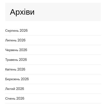
Архіви
Серпень 2026
Липень 2026
Червень 2026
Травень 2026
Квітень 2026
Березень 2026
Лютий 2026
Січень 2026