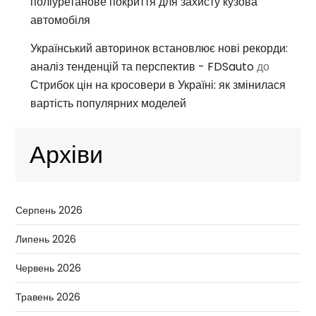
поліуретанове покриття для захисту кузова
автомобіля
Український авторинок встановлює нові рекорди:
аналіз тенденцій та перспектив - FDSauto
до
Стрибок цін на кросовери в Україні: як змінилася
вартість популярних моделей
Архіви
Серпень 2026
Липень 2026
Червень 2026
Травень 2026