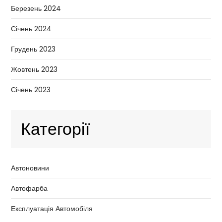
Березень 2024
Січень 2024
Грудень 2023
Жовтень 2023
Січень 2023
Категорії
Автоновини
Автофарба
Експлуатація Автомобіля