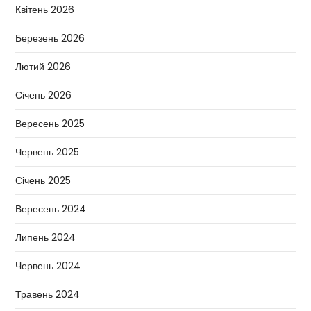
Квітень 2026
Березень 2026
Лютий 2026
Січень 2026
Вересень 2025
Червень 2025
Січень 2025
Вересень 2024
Липень 2024
Червень 2024
Травень 2024