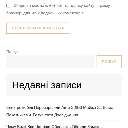
Зберегти моє ім'я, e-mail, та адресу сайту в цьому
браузері для моїх подальших коментарів.
Пошук
ПОШУК
Недавні записи
Електромобілі Перевершили Авто З ДВЗ Майже За Всіма
Показниками: Результати Дослідження
Чому Водії Все Частіше Обирають Гібриди Замість