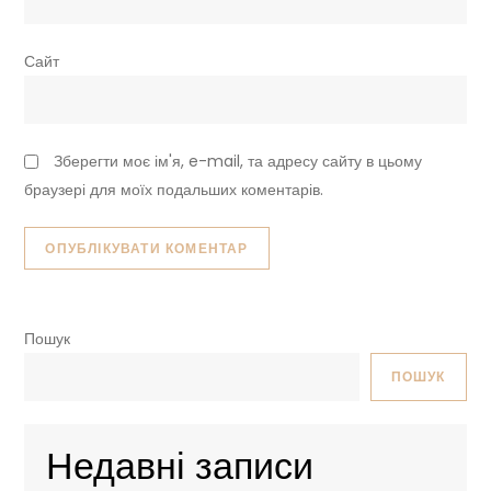
Сайт
Зберегти моє ім'я, e-mail, та адресу сайту в цьому
браузері для моїх подальших коментарів.
Пошук
ПОШУК
Недавні записи