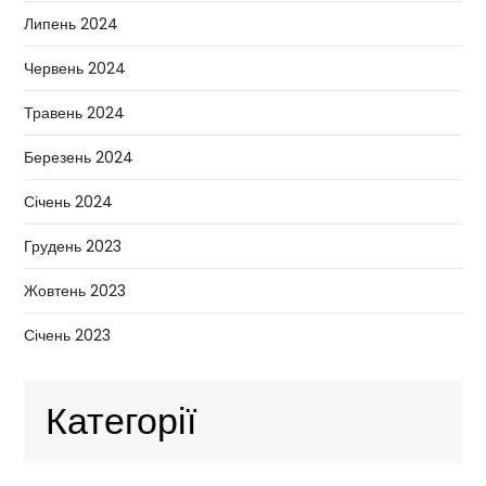
Липень 2024
Червень 2024
Травень 2024
Березень 2024
Січень 2024
Грудень 2023
Жовтень 2023
Січень 2023
Категорії