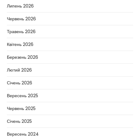
Липень 2026
Червень 2026
Травень 2026
Квітень 2026
Березень 2026
Лютий 2026
Січень 2026
Вересень 2025
Червень 2025
Січень 2025
Вересень 2024