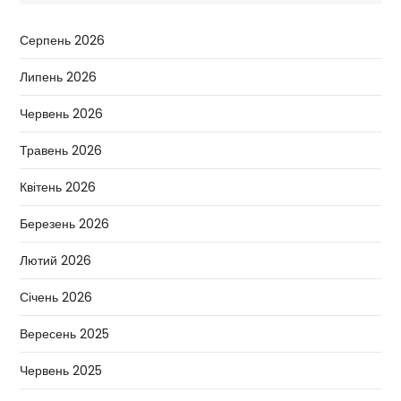
Серпень 2026
Липень 2026
Червень 2026
Травень 2026
Квітень 2026
Березень 2026
Лютий 2026
Січень 2026
Вересень 2025
Червень 2025