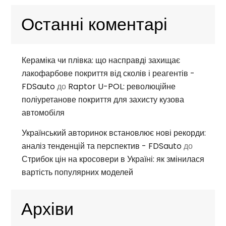
Останні коментарі
Кераміка чи плівка: що насправді захищає
лакофарбове покриття від сколів і реагентів -
FDSauto
до
Raptor U-POL: революційне
поліуретанове покриття для захисту кузова
автомобіля
Український авторинок встановлює нові рекорди:
аналіз тенденцій та перспектив - FDSauto
до
Стрибок цін на кросовери в Україні: як змінилася
вартість популярних моделей
Архіви