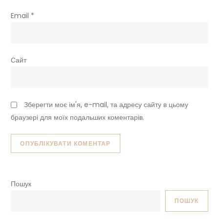
Email
*
Сайт
Зберегти моє ім'я, e-mail, та адресу сайту в цьому
браузері для моїх подальших коментарів.
Пошук
ПОШУК