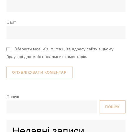
Сайт
Зберегти моє ім'я, e-mail, та адресу сайту в цьому
браузері для моїх подальших коментарів.
Пошук
ПОШУК
Недавні записи