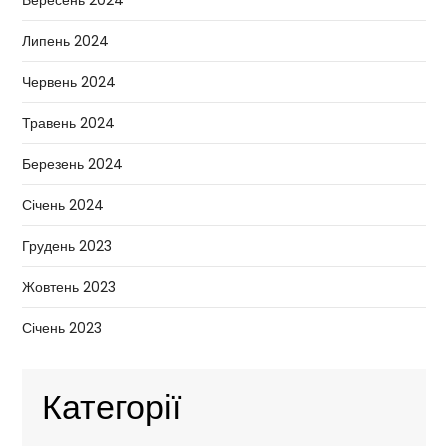
Липень 2024
Червень 2024
Травень 2024
Березень 2024
Січень 2024
Грудень 2023
Жовтень 2023
Січень 2023
Категорії