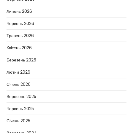
Липень 2026
Червень 2026
Травень 2026
Квітень 2026
Березень 2026
Лютий 2026
Січень 2026
Вересень 2025
Червень 2025
Січень 2025
Вересень 2024