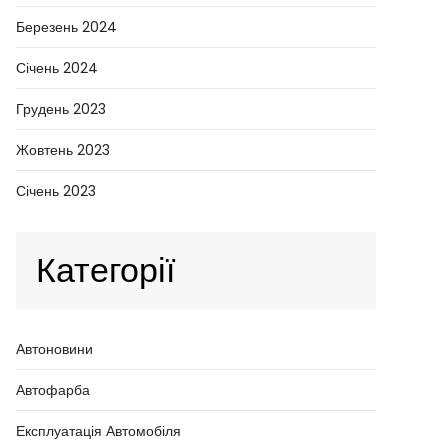
Березень 2024
Січень 2024
Грудень 2023
Жовтень 2023
Січень 2023
Категорії
Автоновини
Автофарба
Експлуатація Автомобіля