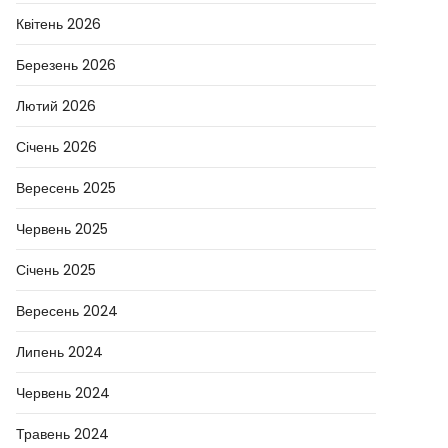
Квітень 2026
Березень 2026
Лютий 2026
Січень 2026
Вересень 2025
Червень 2025
Січень 2025
Вересень 2024
Липень 2024
Червень 2024
Травень 2024