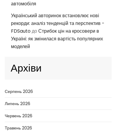
автомобіля
Український авторинок встановлює нові
рекорди: аналіз тенденцій та перспектив -
FDSauto
до
Стрибок цін на кросовери в
Україні: як змінилася вартість популярних
моделей
Архіви
Серпень 2026
Липень 2026
Червень 2026
Травень 2026