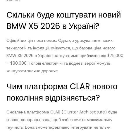
Скільки буде коштувати новий
BMW X5 2026 в Україні?
Офіційних цін поки немає. Однак, з урахуванням нових
технологій та інфляції, очікується, що базова ціна нового
BMW X5 2026 в Україні стартуватиме приблизно від $75,000
– $80,000. Топові електричні та водневі версії можуть
коштувати значно дорожче.
Чим платформа CLAR нового
покоління відрізняється?
Оновлена платформа CLAR (Cluster Architecture) буде
значно доопрацьована, щоб забезпечити максимальну
гнучкість. Вона зможе ефективно інтегрувати не тільки