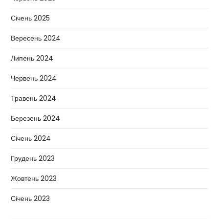
Січень 2025
Вересень 2024
Липень 2024
Червень 2024
Травень 2024
Березень 2024
Січень 2024
Грудень 2023
Жовтень 2023
Січень 2023