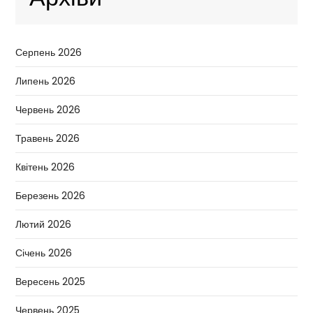
Серпень 2026
Липень 2026
Червень 2026
Травень 2026
Квітень 2026
Березень 2026
Лютий 2026
Січень 2026
Вересень 2025
Червень 2025