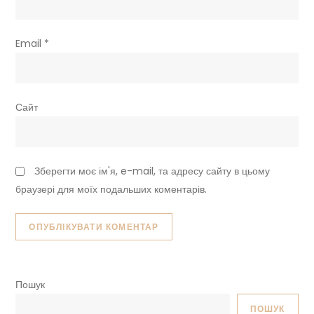
Email
*
Сайт
Зберегти моє ім'я, e-mail, та адресу сайту в цьому
браузері для моїх подальших коментарів.
Пошук
ПОШУК