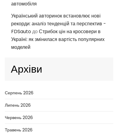
автомобіля
Український авторинок встановлює нові
рекорди: аналіз тенденцій та перспектив -
FDSauto
до
Стрибок цін на кросовери в
Україні: як змінилася вартість популярних
моделей
Архіви
Серпень 2026
Липень 2026
Червень 2026
Травень 2026