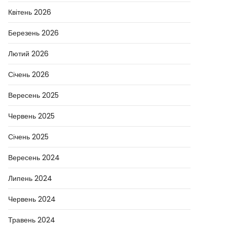
Квітень 2026
Березень 2026
Лютий 2026
Січень 2026
Вересень 2025
Червень 2025
Січень 2025
Вересень 2024
Липень 2024
Червень 2024
Травень 2024