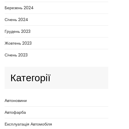
Березень 2024
Січень 2024
Грудень 2023
Жовтень 2023
Січень 2023
Категорії
Автоновини
Автофарба
Експлуатація Автомобіля