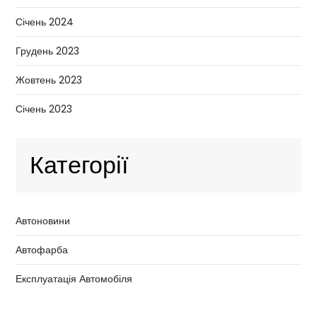
Січень 2024
Грудень 2023
Жовтень 2023
Січень 2023
Категорії
Автоновини
Автофарба
Експлуатація Автомобіля