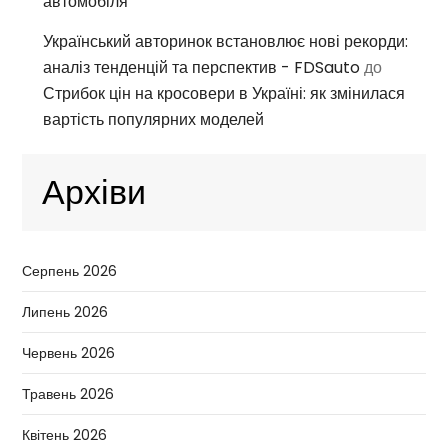
автомобіля
Український авторинок встановлює нові рекорди:
аналіз тенденцій та перспектив - FDSauto
до
Стрибок цін на кросовери в Україні: як змінилася
вартість популярних моделей
Архіви
Серпень 2026
Липень 2026
Червень 2026
Травень 2026
Квітень 2026