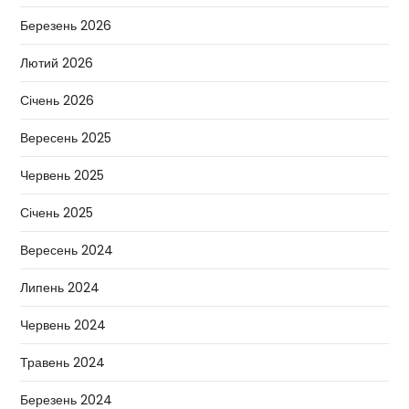
Березень 2026
Лютий 2026
Січень 2026
Вересень 2025
Червень 2025
Січень 2025
Вересень 2024
Липень 2024
Червень 2024
Травень 2024
Березень 2024