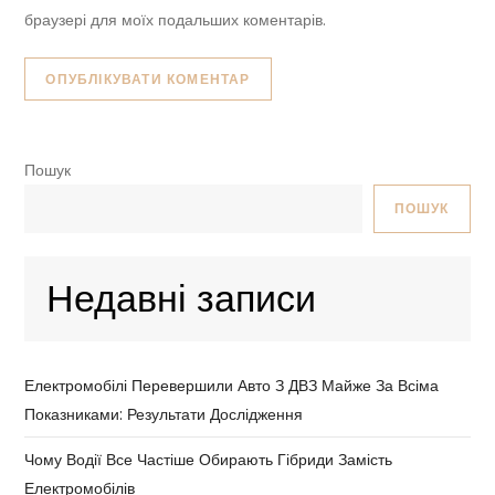
браузері для моїх подальших коментарів.
Пошук
ПОШУК
Недавні записи
Електромобілі Перевершили Авто З ДВЗ Майже За Всіма
Показниками: Результати Дослідження
Чому Водії Все Частіше Обирають Гібриди Замість
Електромобілів