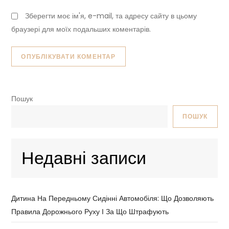
Зберегти моє ім'я, e-mail, та адресу сайту в цьому
браузері для моїх подальших коментарів.
Пошук
ПОШУК
Недавні записи
Дитина На Передньому Сидінні Автомобіля: Що Дозволяють
Правила Дорожнього Руху І За Що Штрафують