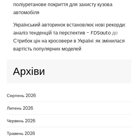
поліуретанове покриття для захисту кузова
автомобіля
Український авторинок встановлює нові рекорди:
аналіз тенденцій та перспектив - FDSauto
до
Стрибок цін на кросовери в Україні: як змінилася
вартість популярних моделей
Архіви
Серпень 2026
Липень 2026
Червень 2026
Травень 2026