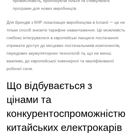
промисловість, пропонуючи пільги та стимулюючі
програми для нових виробництв.
Для брендів з КНР локалізація виробництва в Іспанії — це не
тільки спосіб знизити тарифне навантаження. Це можливість
глибоко інтегруватися в європейські ланцюги постачання:
отримати доступ до місцевих постачальників компонентів,
передових акумуляторних технологій та, що не менш
важливо, до європейської інженерної та кваліфікованої
робочої сили.
Що відбувається з
цінами та
конкурентоспроможністю
китайських електрокарів