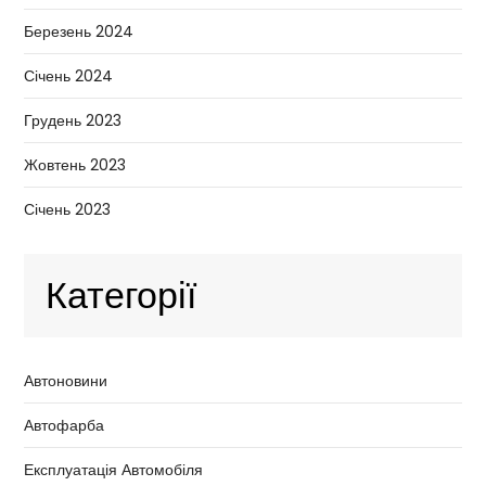
Березень 2024
Січень 2024
Грудень 2023
Жовтень 2023
Січень 2023
Категорії
Автоновини
Автофарба
Експлуатація Автомобіля