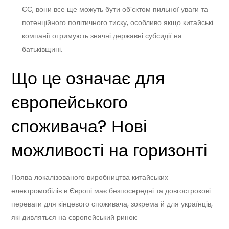
ЄС, вони все ще можуть бути об’єктом пильної уваги та
потенційного політичного тиску, особливо якщо китайські
компанії отримують значні державні субсидії на
батьківщині.
Що це означає для
європейського
споживача? Нові
можливості на горизонті
Поява локалізованого виробництва китайських
електромобілів в Європі має безпосередні та довгострокові
переваги для кінцевого споживача, зокрема й для українців,
які дивляться на європейський ринок: