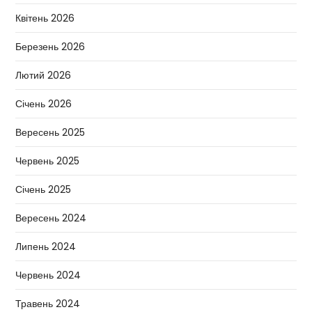
Квітень 2026
Березень 2026
Лютий 2026
Січень 2026
Вересень 2025
Червень 2025
Січень 2025
Вересень 2024
Липень 2024
Червень 2024
Травень 2024